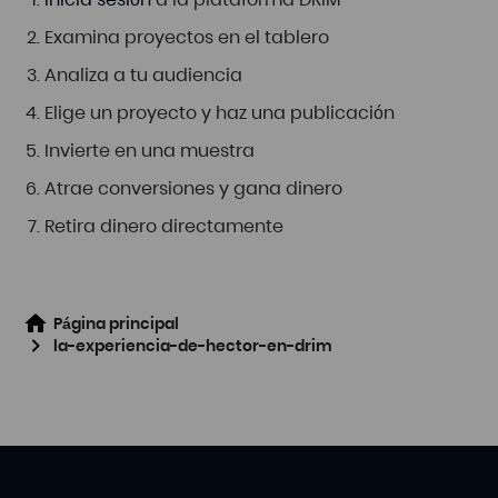
Examina proyectos en el tablero
Analiza a tu audiencia
Elige un proyecto y haz una publicación
Invierte en una muestra
Atrae conversiones y gana dinero
Retira dinero directamente
Página principal
la-experiencia-de-hector-en-drim