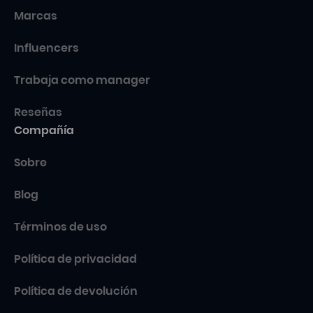
Marcas
Influencers
Trabaja como manager
Reseñas
Compañía
Sobre
Blog
Términos de uso
Política de privacidad
Política de devolución