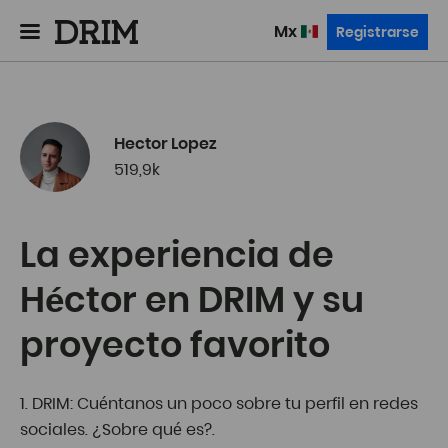
mx
Registrarse
Hector Lopez
519,9k
La experiencia de
Héctor en DRIM y su
proyecto favorito
1. DRIM: Cuéntanos un poco sobre tu perfil en redes
sociales. ¿Sobre qué es?.