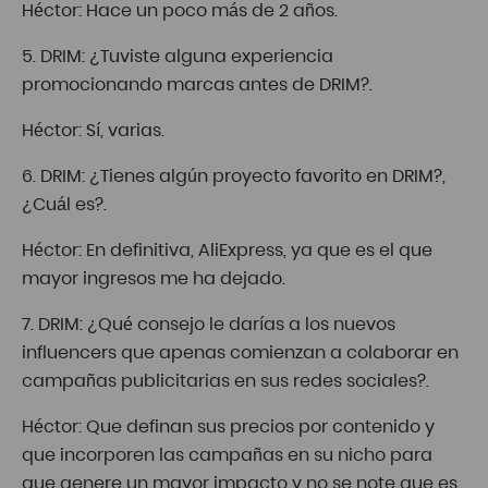
Héctor: Hace un poco más de 2 años.
5. DRIM: ¿Tuviste alguna experiencia
promocionando marcas antes de DRIM?.
Héctor: Sí, varias.
6. DRIM: ¿Tienes algún proyecto favorito en DRIM?,
¿Cuál es?.
Héctor: En definitiva, AliExpress, ya que es el que
mayor ingresos me ha dejado.
7. DRIM: ¿Qué consejo le darías a los nuevos
influencers que apenas comienzan a colaborar en
campañas publicitarias en sus redes sociales?.
Héctor: Que definan sus precios por contenido y
que incorporen las campañas en su nicho para
que genere un mayor impacto y no se note que es