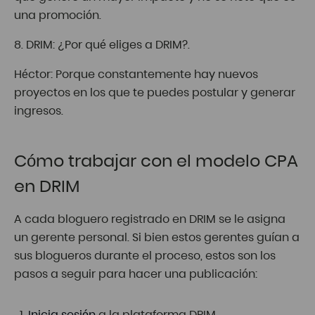
una promoción.
8. DRIM: ¿Por qué eliges a DRIM?.
Héctor: Porque constantemente hay nuevos
proyectos en los que te puedes postular y generar
ingresos.
Cómo trabajar con el modelo CPA
en DRIM
A cada bloguero registrado en DRIM se le asigna
un gerente personal. Si bien estos gerentes guían a
sus blogueros durante el proceso, estos son los
pasos a seguir para hacer una publicación:
Inicia sesión
a la plataforma DRIM