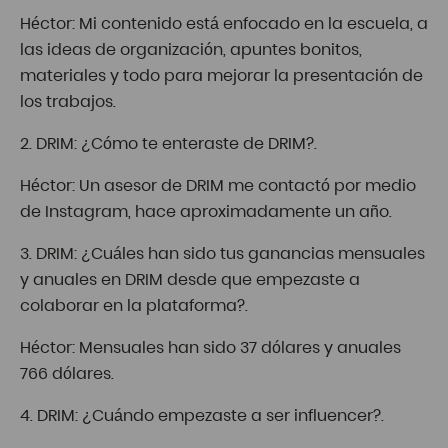
Héctor: Mi contenido está enfocado en la escuela, a
las ideas de organización, apuntes bonitos,
materiales y todo para mejorar la presentación de
los trabajos.
2. DRIM: ¿Cómo te enteraste de DRIM?.
Héctor: Un asesor de DRIM me contactó por medio
de Instagram, hace aproximadamente un año.
3. DRIM: ¿Cuáles han sido tus ganancias mensuales
y anuales en DRIM desde que empezaste a
colaborar en la plataforma?.
Héctor: Mensuales han sido 37 dólares y anuales
766 dólares.
4. DRIM: ¿Cuándo empezaste a ser influencer?.