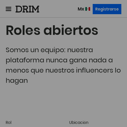
mx
Registrarse
Roles abiertos
Somos un equipo: nuestra
plataforma nunca gana nada a
menos que nuestros influencers lo
hagan
Rol
Ubicación