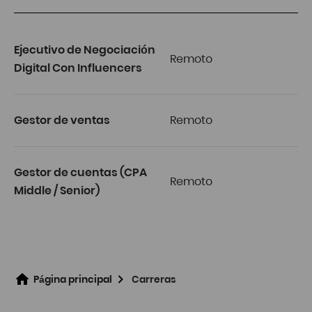
Ejecutivo de Negociación
Remoto
Digital Con Influencers
Gestor de ventas
Remoto
Gestor de cuentas (CPA
Remoto
Middle / Senior)
Página principal
Carreras