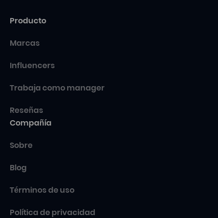
Producto
Marcas
Influencers
Trabaja como manager
Reseñas
Compañía
Sobre
Blog
Términos de uso
Política de privacidad