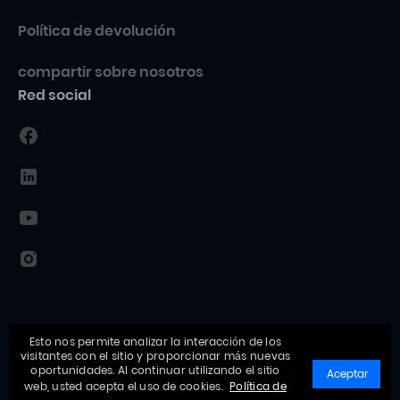
Política de devolución
compartir sobre nosotros
Red social
Esto nos permite analizar la interacción de los
visitantes con el sitio y proporcionar más nuevas
oportunidades. Al continuar utilizando el sitio
Aceptar
web, usted acepta el uso de cookies.
Política de