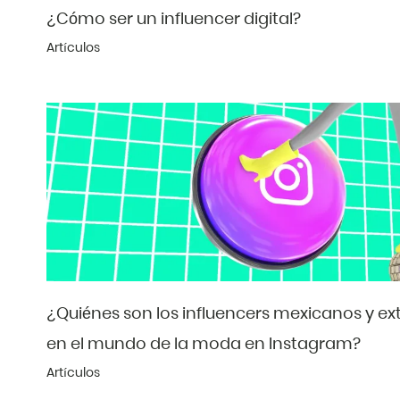
¿Cómo ser un influencer digital?
Artículos
¿Quiénes son los influencers mexicanos y e
en el mundo de la moda en Instagram?
Artículos