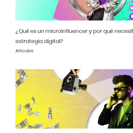
¿Qué es un microinfluencer y por qué necesit
estrategia digital?
Artículos