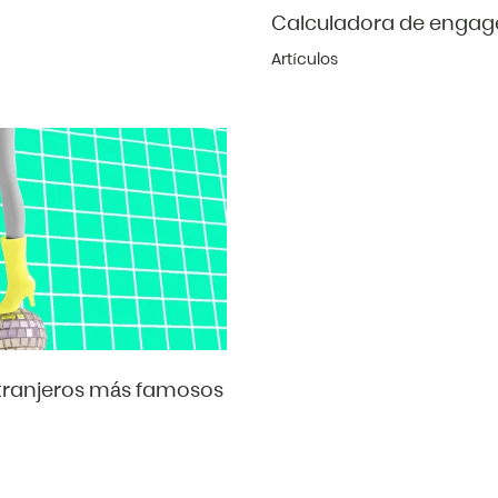
Calculadora de engag
Artículos
xtranjeros más famosos