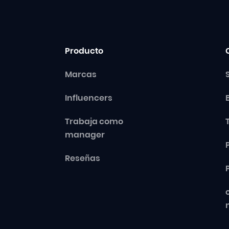
Producto
Marcas
Influencers
Trabaja como
manager
Reseñas