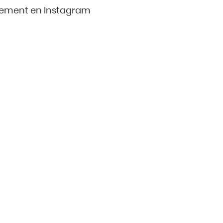
ement en Instagram