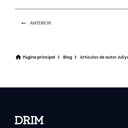
ANTERIOR
Página principal
Blog
Artículos de autor Juli