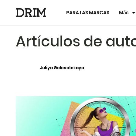
PARA LAS MARCAS
Más
Artículos de aut
Juliya Golovatskaya