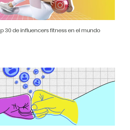
op 30 de influencers fitness en el mundo