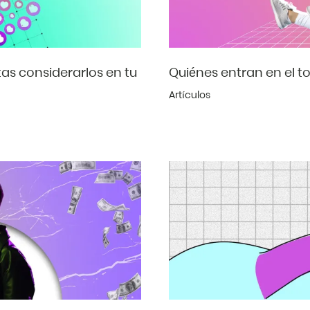
as considerarlos en tu
Quiénes entran en el t
Artículos