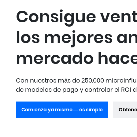
Consigue vent
los mejores an
mercado hacen
Con nuestros más de 250.000 microinflu
de modelos de pago y controlar el ROI
Comienza ya mismo — es simple
Obtene