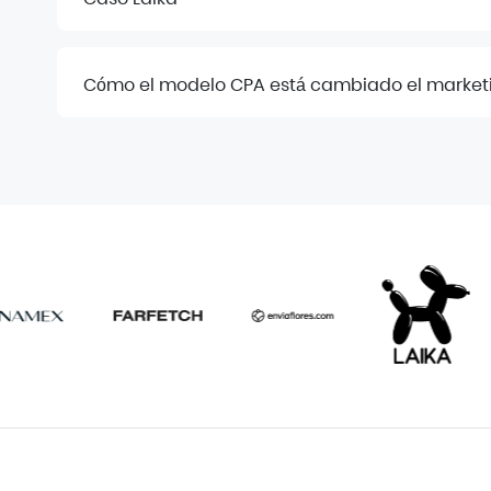
Cómo el modelo CPA está cambiado el marketi