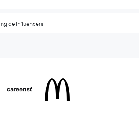
ng de influencers