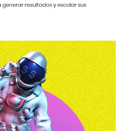
 generar resultados y escalar sus