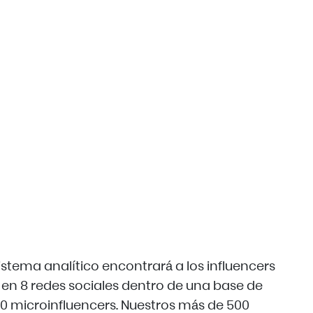
stema analítico encontrará a los influencers
en 8 redes sociales dentro de una base de
0 microinfluencers. Nuestros más de 500