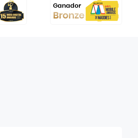
Ganador
Bronze