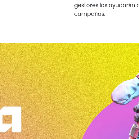
gestores los ayudarán a
campañas.