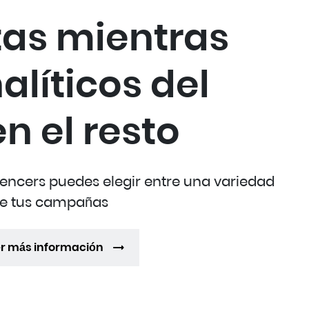
as mientras
alíticos del
 el resto
encers puedes elegir entre una variedad
 de tus campañas
r más información