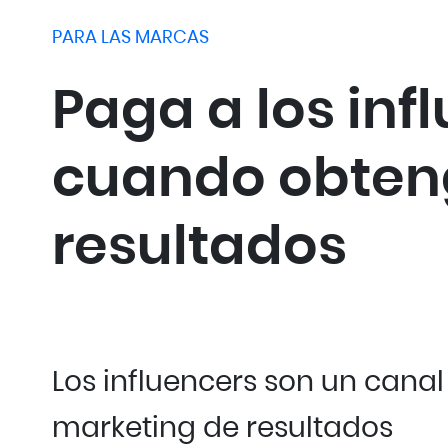
PARA LAS MARCAS
Paga a los inf
cuando obten
resultados
Los influencers son un canal
marketing de resultados