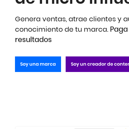
Genera ventas, atrae clientes y 
conocimiento de tu marca.
Paga 
resultados
Soy una marca
Soy un creador de conte