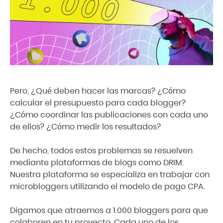
Pero, ¿Qué deben hacer las marcas? ¿Cómo
calcular el presupuesto para cada blogger?
¿Cómo coordinar las publicaciones con cada uno
de ellos? ¿Cómo medir los resultados?
De hecho, todos estos problemas se resuelven
mediante plataformas de blogs como DRIM.
Nuestra plataforma se especializa en trabajar con
microbloggers utilizando el modelo de pago CPA.
Digamos que atraemos a 1.000 bloggers para que
colaboren en tu proyecto. Cada uno de los