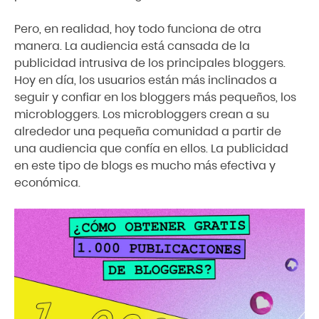
Pero, en realidad, hoy todo funciona de otra
manera. La audiencia está cansada de la
publicidad intrusiva de los principales bloggers.
Hoy en día, los usuarios están más inclinados a
seguir y confiar en los bloggers más pequeños, los
microbloggers. Los microbloggers crean a su
alrededor una pequeña comunidad a partir de
una audiencia que confía en ellos. La publicidad
en este tipo de blogs es mucho más efectiva y
económica.