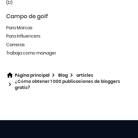
Campo de golf
Para Marcas
Para Influencers
Carreras
Trabaja como manager
Página principal
Blog
articles
¿Cómo obtener 1 000 publicaciones de bloggers
gratis?