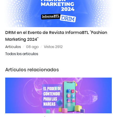
DRIM en el Evento de Revista InformaBTL "Fashion
Marketing 2024"
Artículos
08 ago
Vistas 2912
Todos los artículos
Artículos relacionados