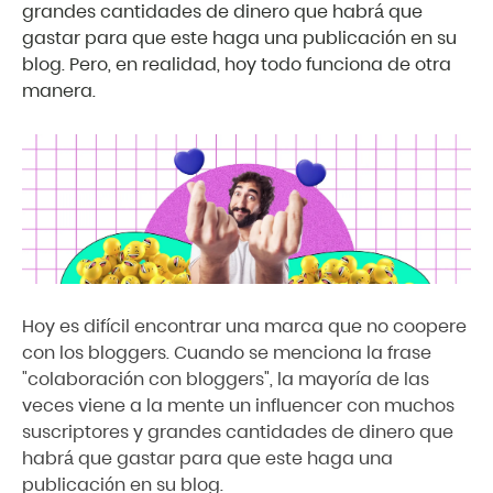
grandes cantidades de dinero que habrá que
gastar para que este haga una publicación en su
blog. Pero, en realidad, hoy todo funciona de otra
manera.
Hoy es difícil encontrar una marca que no coopere
con los bloggers. Cuando se menciona la frase
"colaboración con bloggers", la mayoría de las
veces viene a la mente un influencer con muchos
suscriptores y grandes cantidades de dinero que
habrá que gastar para que este haga una
publicación en su blog.