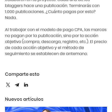
bloggers hace una publicación. Terminarás con
1.000 publicaciones. ¿Cuánto pagas por esto?
Nada.
Al trabajar con el modelo de pago CPA, las marcas
no pagan por la publicación, sino por la acción
objetivo (compra, descarga, registro, etc.). El precio
de cada acción objetivo y el método de
seguimiento se establecen de antemano.
Comparte esto
Nuevos artículos