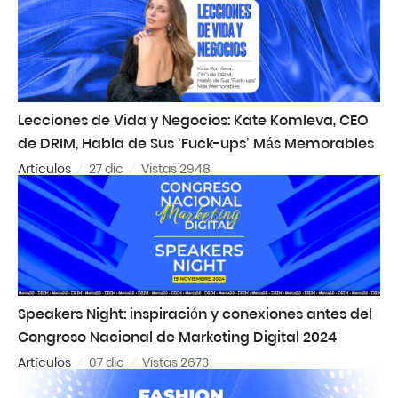
Lecciones de Vida y Negocios: Kate Komleva, CEO
de DRIM, Habla de Sus ‘Fuck-ups’ Más Memorables
Artículos
27 dic
Vistas 2948
Speakers Night: inspiración y conexiones antes del
Congreso Nacional de Marketing Digital 2024
Artículos
07 dic
Vistas 2673