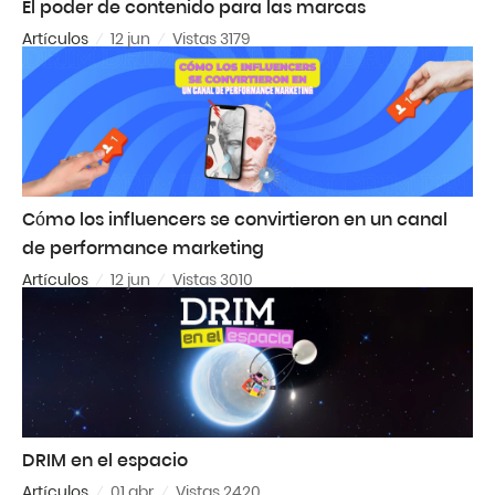
El poder de contenido para las marcas
Artículos
12 jun
Vistas 3179
Cómo los influencers se convirtieron en un canal
de performance marketing
Artículos
12 jun
Vistas 3010
DRIM en el espacio
Artículos
01 abr
Vistas 2420