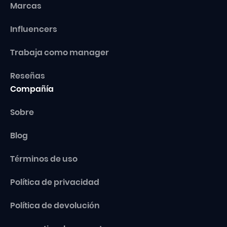
Marcas
Influencers
Trabaja como manager
Reseñas
Compañía
Sobre
Blog
Términos de uso
Política de privacidad
Política de devolución