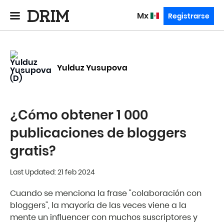
mx
Registrarse
Yulduz Yusupova
¿Cómo obtener 1 000
publicaciones de bloggers
gratis?
Last Updated: 21 feb 2024
Cuando se menciona la frase "colaboración con
bloggers", la mayoría de las veces viene a la
mente un influencer con muchos suscriptores y