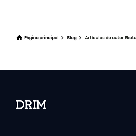
Página principal
Blog
Artículos de autor Ekat