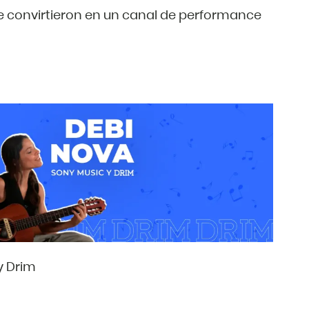
e convirtieron en un canal de performance
y Drim