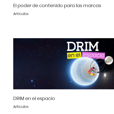
El poder de contenido para las marcas
Artículos
DRIM en el espacio
Artículos