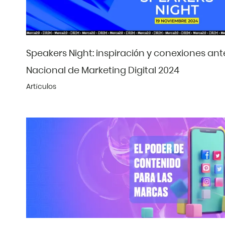
Speakers Night: inspiración y conexiones an
Nacional de Marketing Digital 2024
Artículos