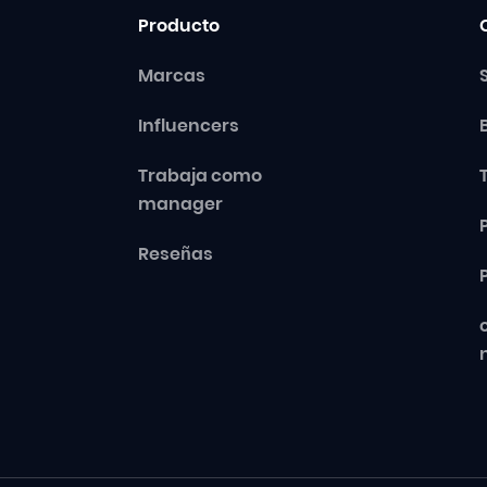
Producto
Marcas
Influencers
Trabaja como
manager
Reseñas