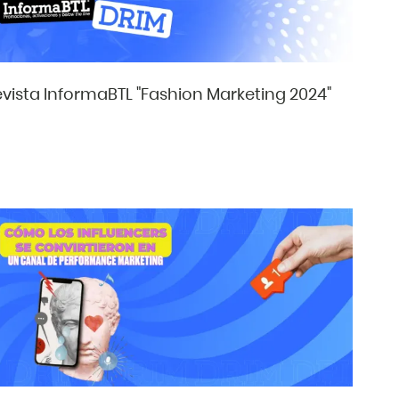
evista InformaBTL "Fashion Marketing 2024"