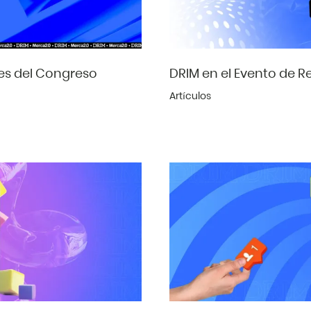
tes del Congreso
DRIM en el Evento de R
Artículos