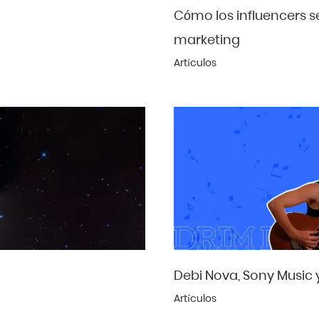
Cómo los influencers s
marketing
Artículos
Debi Nova, Sony Music 
Artículos