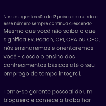
Nossos agentes são de 12 países do mundo e
esse número sempre continua crescendo
Mesmo que você não saiba o que
significa ER, Reach, CPI, CPA ou CPC,
nós ensinaremos e orientaremos
você - desde o ensino dos
conhecimentos básicos até o seu
emprego de tempo integral.
Torne-se gerente pessoal de um
blogueiro e comece a trabalhar