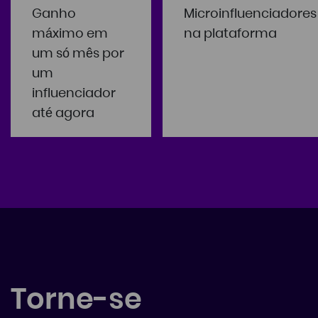
Ganho
Microinfluenciadores
máximo em
na plataforma
um só mês por
um
influenciador
até agora
Torne-se