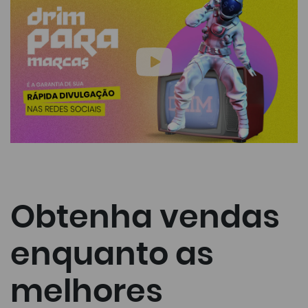
Obtenha vendas
enquanto as
melhores