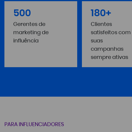
500
180+
Gerentes de
Clientes
marketing de
satisfeitos com
influência
suas
campanhas
sempre ativas
PARA INFLUENCIADORES