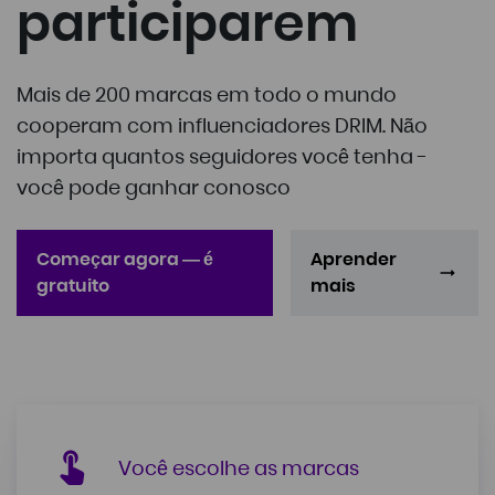
participarem
Mais de 200 marcas em todo o mundo
cooperam com influenciadores DRIM. Não
importa quantos seguidores você tenha -
você pode ganhar conosco
Começar agora — é
Aprender
gratuito
mais
Você escolhe as marcas