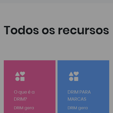
Todos os recursos
O que é a
DRIM PARA
DRIM?
MARCAS
DRIM gera
DRIM gera