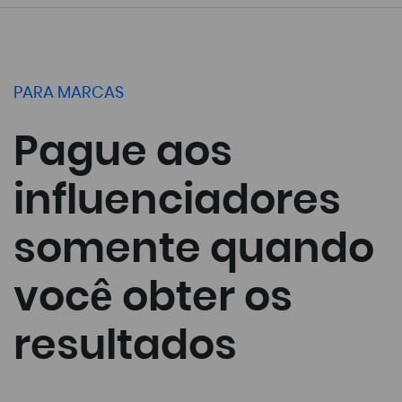
PARA MARCAS
Pague aos
influenciadores
somente quando
você obter os
resultados