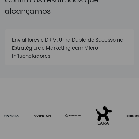
alcançamos
EnviaFlores e DRIM: Uma Dupla de Sucesso na
Estratégia de Marketing com Micro
Influenciadores