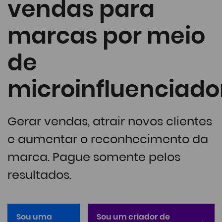
vendas para
marcas por meio
de
microinfluenciado
Gerar vendas, atrair novos clientes
e aumentar o reconhecimento da
marca. Pague somente pelos
resultados.
Sou uma
Sou um criador de