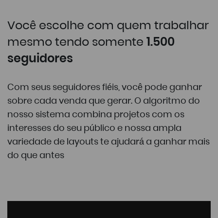
Você escolhe com quem trabalhar
mesmo tendo somente
1.500
seguidores
Com seus seguidores fiéis, você pode ganhar
sobre cada venda que gerar. O algoritmo do
nosso sistema combina projetos com os
interesses do seu público e nossa ampla
variedade de layouts te ajudará a ganhar mais
do que antes