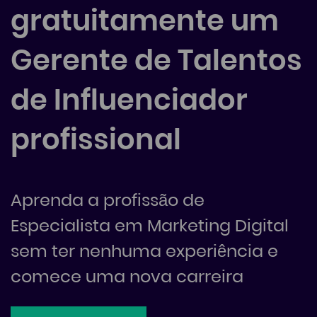
gratuitamente um
Gerente de Talentos
de Influenciador
profissional
Aprenda a profissão de
Especialista em Marketing Digital
sem ter nenhuma experiência e
comece uma nova carreira