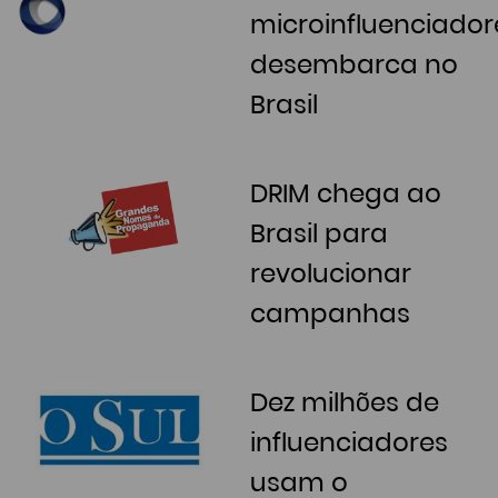
microinfluenciador
desembarca no
Brasil
DRIM chega ao
Brasil para
revolucionar
campanhas
Dez milhões de
influenciadores
usam o