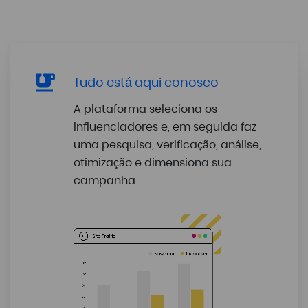
Tudo está aqui conosco
A plataforma seleciona os
influenciadores e, em seguida faz
uma pesquisa, verificação, análise,
otimização e dimensiona sua
campanha