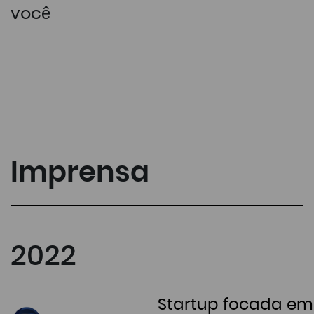
você
Imprensa
2022
Startup focada em