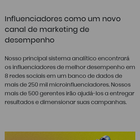
Influenciadores como um novo
canal de marketing de
desempenho
Nosso principal sistema analítico encontrará
os influenciadores de melhor desempenho em
8 redes sociais em um banco de dados de
mais de 250 mil microinfluenciadores. Nossos
mais de 500 gerentes irão ajudá-los a entregar
resultados e dimensionar suas campanhas.