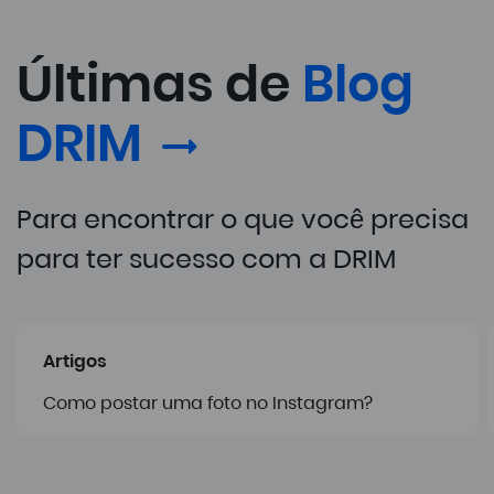
Últimas de
Blog
DRIM
Para encontrar o que você precisa
para ter sucesso com a DRIM
Artigos
Como postar uma foto no Instagram?