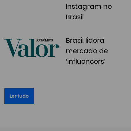
Instagram no
Brasil
Brasil lidera
mercado de
‘influencers’
Ler tudo