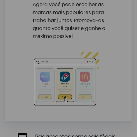
Agora você pode escolher as
marcas mais populares para
trabalhar juntos. Promova-as
quanto você quiser e ganhe o
máximo possível
Pagamentos semanais fáceis