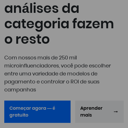
análises da
categoria fazem
o resto
Com nossos mais de 250 mil
microinfluenciadores, você pode escolher
entre uma variedade de modelos de
pagamento e controlar o ROI de suas
campanhas
Começar agora — é
Aprender
gratuito
mais