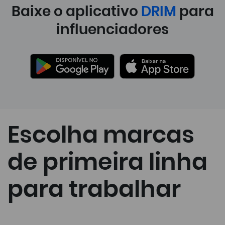
Baixe o aplicativo
DRIM
para
influenciadores
Escolha marcas
de primeira linha
para trabalhar