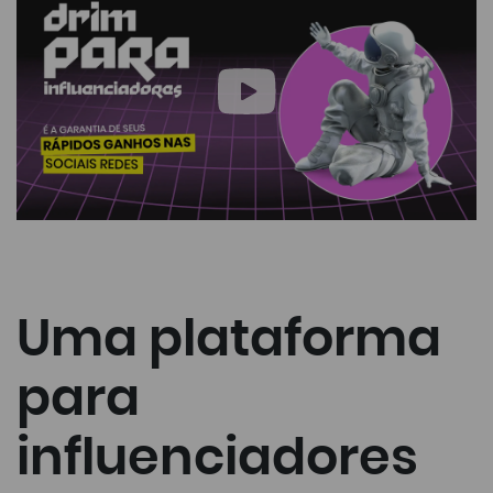
Uma plataforma
para
influenciadores