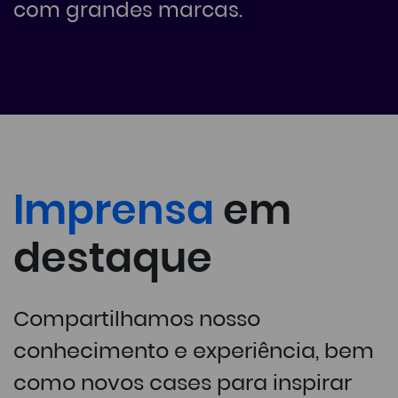
com grandes marcas.
Imprensa
em
destaque
Compartilhamos nosso
conhecimento e experiência, bem
como novos cases para inspirar