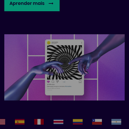
Aprender mais