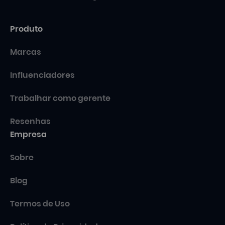
Produto
Marcas
Influenciadores
Trabalhar como gerente
Resenhas
Empresa
Sobre
Blog
Termos de Uso