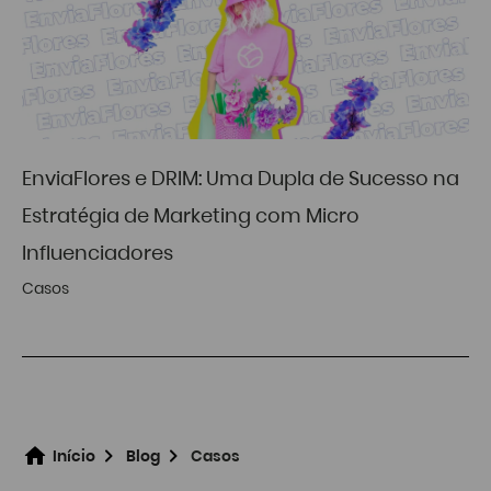
EnviaFlores e DRIM: Uma Dupla de Sucesso na
Estratégia de Marketing com Micro
Influenciadores
Casos
Início
Blog
Casos